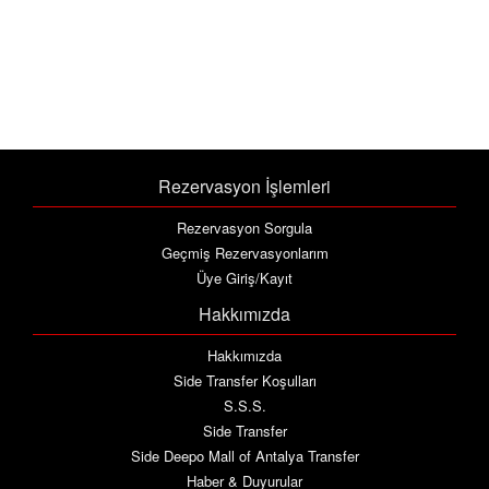
Rezervasyon İşlemleri
Rezervasyon Sorgula
Geçmiş Rezervasyonlarım
Üye Giriş/Kayıt
Hakkımızda
Hakkımızda
Side Transfer Koşulları
S.S.S.
Side Transfer
Side Deepo Mall of Antalya Transfer
Haber & Duyurular