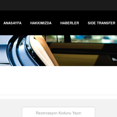
ANASAYFA
HAKKIMIZDA
HABERLER
SIDE TRANSFER