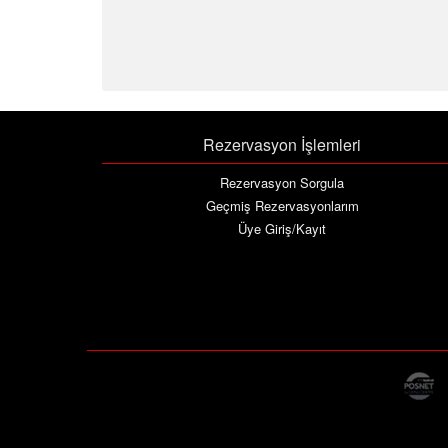
Rezervasyon İşlemleri
Rezervasyon Sorgula
Geçmiş Rezervasyonlarım
Üye Giriş/Kayıt