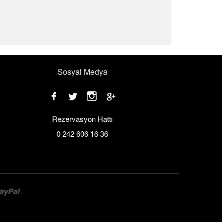
Sosyal Medya
Rezervasyon Hattı
0 242 606 16 36