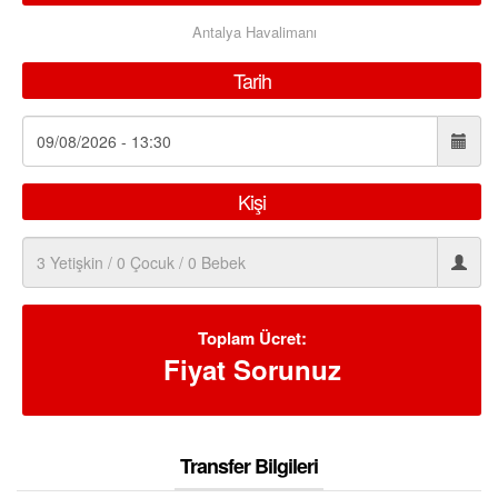
Antalya Havalimanı
Tarih
Kişi
Toplam Ücret:
Fiyat Sorunuz
Transfer Bilgileri