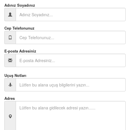
Adınız Soyadınız
Cep Telefonunuz
E-posta Adresiniz
Uçuş Notları
Adres